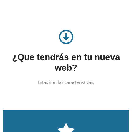
¿Que tendrás en tu nueva
web?
Estas son las características.