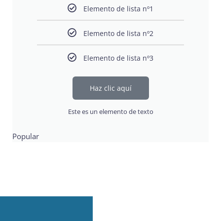
Elemento de lista nº1
Elemento de lista nº2
Elemento de lista nº3
Haz clic aquí
Este es un elemento de texto
Popular