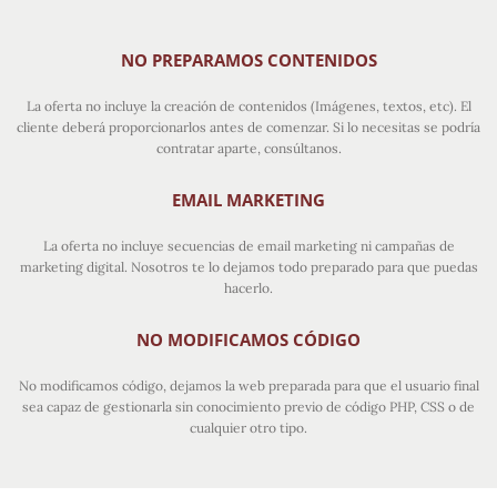
NO PREPARAMOS CONTENIDOS
La oferta no incluye la creación de contenidos (Imágenes, textos, etc). El
cliente deberá proporcionarlos antes de comenzar. Si lo necesitas se podría
contratar aparte, consúltanos.
EMAIL MARKETING
La oferta no incluye secuencias de email marketing ni campañas de
marketing digital. Nosotros te lo dejamos todo preparado para que puedas
hacerlo.
NO MODIFICAMOS CÓDIGO
No modificamos código, dejamos la web preparada para que el usuario final
sea capaz de gestionarla sin conocimiento previo de código PHP, CSS o de
cualquier otro tipo.