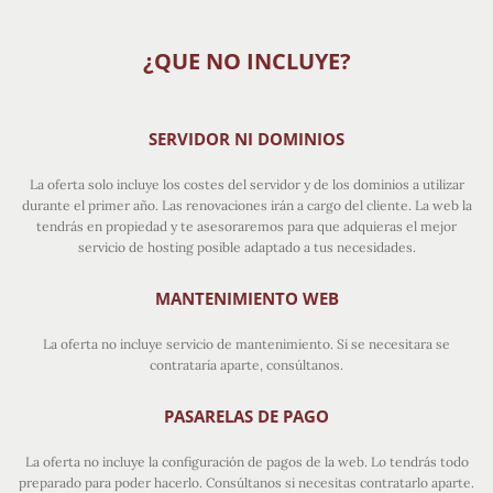
¿QUE NO INCLUYE?
SERVIDOR NI DOMINIOS
La oferta solo incluye los costes del servidor y de los dominios a utilizar
durante el primer año. Las renovaciones irán a cargo del cliente. La web la
tendrás en propiedad y te asesoraremos para que adquieras el mejor
servicio de hosting posible adaptado a tus necesidades.
MANTENIMIENTO WEB
La oferta no incluye servicio de mantenimiento. Si se necesitara se
contrataría aparte, consúltanos.
PASARELAS DE PAGO
La oferta no incluye la configuración de pagos de la web. Lo tendrás todo
preparado para poder hacerlo. Consúltanos si necesitas contratarlo aparte.