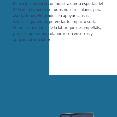
Marca la diferencia con nuestra oferta especial del
20% de descuento en todos nuestros planes para
asociaciones. Enfocados en apoyar causas
valiosas, queremos potenciar tu impacto social.
Somos conscientes de la labor que desempeñáis,
por eso, queremos colaborar con vosotros y
apoyar vuestra labor.