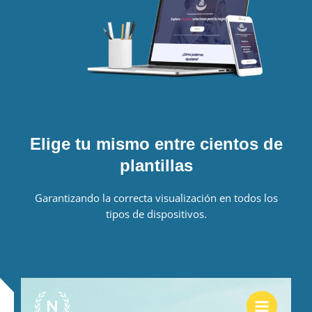
Elige tu mismo entre cientos de
plantillas
Garantizando la correcta visualización en todos los
tipos de dispositivos.