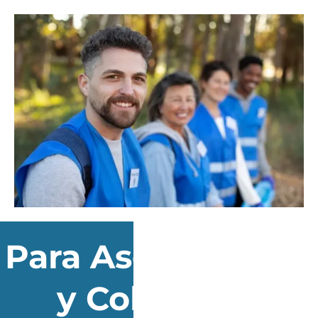
Para Asociaciones
y Colectivos