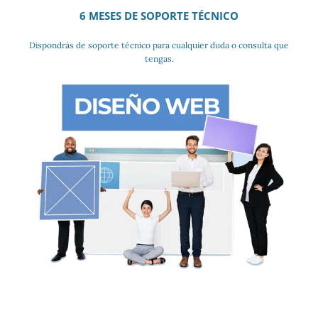
6 MESES DE SOPORTE TÉCNICO
Dispondrás de soporte técnico para cualquier duda o consulta que
tengas.