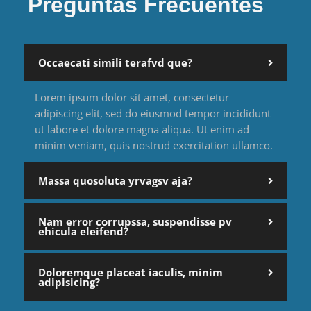
Preguntas Frecuentes
Occaecati simili terafvd que?
Lorem ipsum dolor sit amet, consectetur
adipiscing elit, sed do eiusmod tempor incididunt
ut labore et dolore magna aliqua. Ut enim ad
minim veniam, quis nostrud exercitation ullamco.
Massa quosoluta yrvagsv aja?
Nam error corrupssa, suspendisse pv
ehicula eleifend?
Doloremque placeat iaculis, minim
adipisicing?