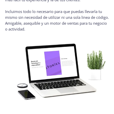
Incluimos todo lo necesario para que puedas llevarla tu
mismo sin necesidad de utilizar ni una sola
linea
de código.
Amigable, asequible y un motor de ventas para tu negocio
o actividad.