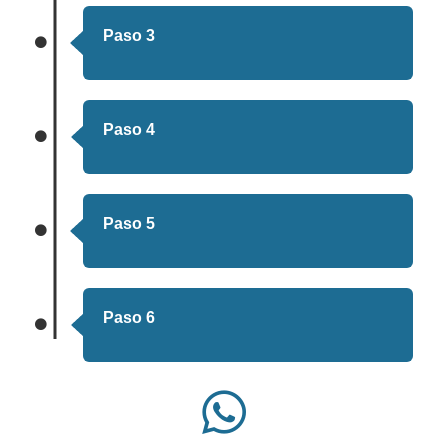
Paso 3
Paso 4
Paso 5
Paso 6